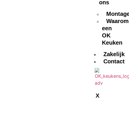
ons
Montag
Waarom
een
OK
Keuken
Zakelijk
Contact
X