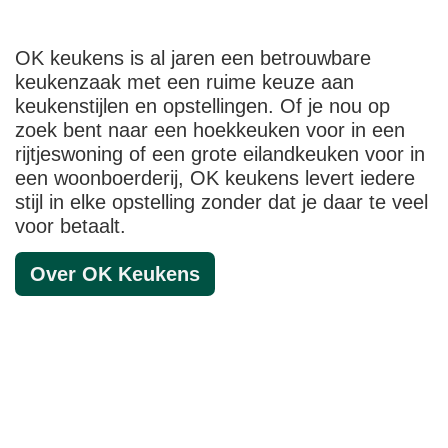
OK keukens is al jaren een betrouwbare
keukenzaak met een ruime keuze aan
keukenstijlen en opstellingen. Of je nou op
zoek bent naar een hoekkeuken voor in een
rijtjeswoning of een grote eilandkeuken voor in
een woonboerderij, OK keukens levert iedere
stijl in elke opstelling zonder dat je daar te veel
voor betaalt.
Over OK Keukens