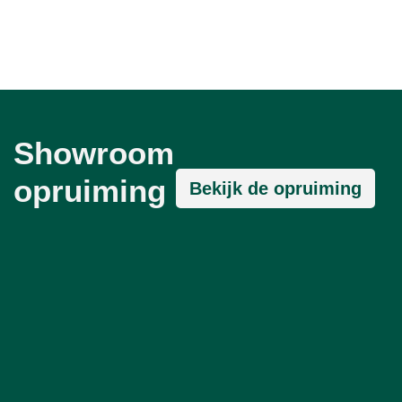
Showroom
opruiming
Bekijk de opruiming