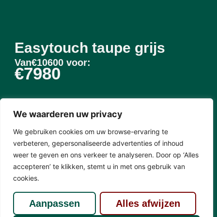
Easytouch taupe grijs
Van€10600 voor:
€7980
We waarderen uw privacy
We gebruiken cookies om uw browse-ervaring te
verbeteren, gepersonaliseerde advertenties of inhoud
weer te geven en ons verkeer te analyseren. Door op ‘Alles
accepteren’ te klikken, stemt u in met ons gebruik van
cookies.
Aanpassen
Alles afwijzen