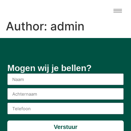
Author:
admin
Mogen wij je bellen?
Verstuur