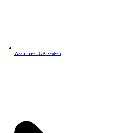
Waarom een OK keuken