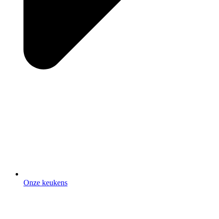
Onze keukens