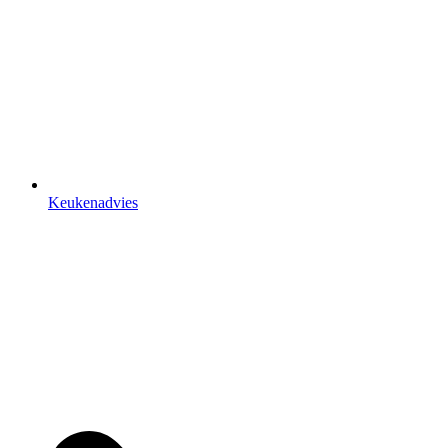
Keukenadvies