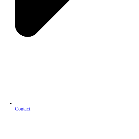
Contact