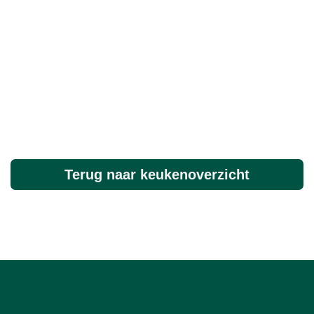
Terug naar keukenoverzicht