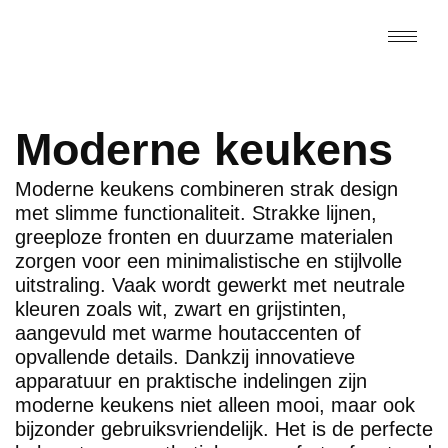
Moderne keukens
Moderne keukens combineren strak design
met slimme functionaliteit. Strakke lijnen,
greeploze fronten en duurzame materialen
zorgen voor een minimalistische en stijlvolle
uitstraling. Vaak wordt gewerkt met neutrale
kleuren zoals wit, zwart en grijstinten,
aangevuld met warme houtaccenten of
opvallende details. Dankzij innovatieve
apparatuur en praktische indelingen zijn
moderne keukens niet alleen mooi, maar ook
bijzonder gebruiksvriendelijk. Het is de perfecte