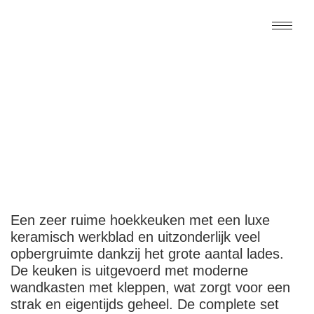
Een zeer ruime hoekkeuken met een luxe
keramisch werkblad en uitzonderlijk veel
opbergruimte dankzij het grote aantal lades.
De keuken is uitgevoerd met moderne
wandkasten met kleppen, wat zorgt voor een
strak en eigentijds geheel. De complete set